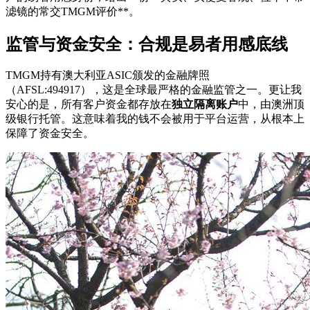
滤镜的常交TMGM评价**。
监管与资金安全：合规是易者用感底线
TMGM持有澳大利亚ASIC颁发的金融牌照
（AFSL:494917），这是全球最严格的金融监管之一。更让我
安心的是，所有客户资金都存放在
独立隔离账户
中，由澳洲顶
级银行托管。这意味着我的钱不会被用于平台运营，从根本上
保障了资金安全。