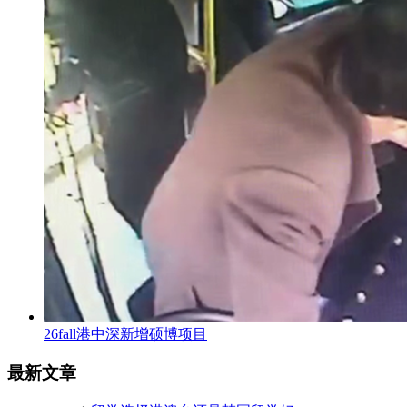
26fall港中深新增硕博项目
最新文章