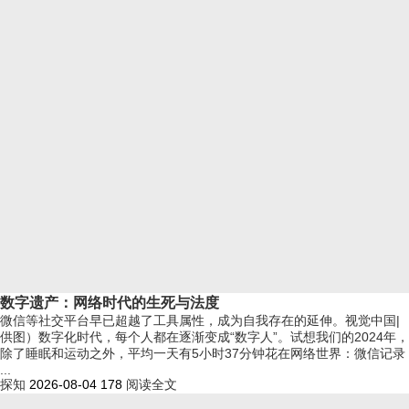
数字遗产：网络时代的生死与法度
微信等社交平台早已超越了工具属性，成为自我存在的延伸。视觉中国|
供图）数字化时代，每个人都在逐渐变成“数字人”。试想我们的2024年，
除了睡眠和运动之外，平均一天有5小时37分钟花在网络世界：微信记录
...
探知
2026-08-04
178
阅读全文