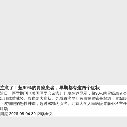
注意了！超90%的胃癌患者，早期都有这两个症状
近日，医学期刊《美国医学会杂志》刊发综述显示，超90%的胃癌患者会
出现体重减轻、腹痛两大症状。九成胃癌早期有预警胃癌是起源于胃黏膜
上皮细胞的恶性肿瘤，超过90%为腺癌。北京大学人民医院胃肠外科主任
叶颖 ...
潮流
2026-08-04
39
阅读全文