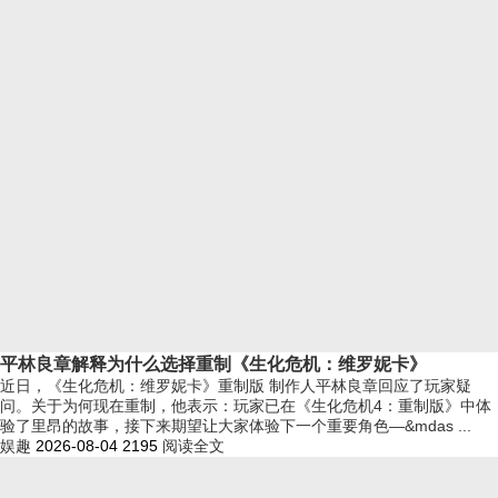
平林良章解释为什么选择重制《生化危机：维罗妮卡》
近日，《生化危机：维罗妮卡》重制版 制作人平林良章回应了玩家疑
问。关于为何现在重制，他表示：玩家已在《生化危机4：重制版》中体
验了里昂的故事，接下来期望让大家体验下一个重要角色—&mdas ...
娱趣
2026-08-04
2195
阅读全文