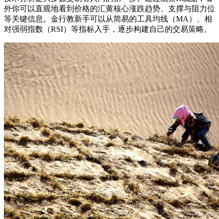
外你可以直观地看到价格的汇黄核心
涨跌趋势、支撑与阻力位
等关键信息。金行教新手可以从简易的工具均线（MA）、相
对强弱指数（RSI）等指标入手，逐步构建自己的交易策略。