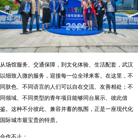
从场馆服务、交通保障，到文化体验、生活配套，武汉
以细致入微的服务，迎接每一位全球来客。在这里，不
同肤色、不同语言的人们可以自在交流、友善相处；不
同领域、不同类型的青年项目能够同台展示、彼此借
鉴。这种不分彼此、兼容并蓄的氛围，正是一座现代化
国际城市最宝贵的特质。
合作不止：