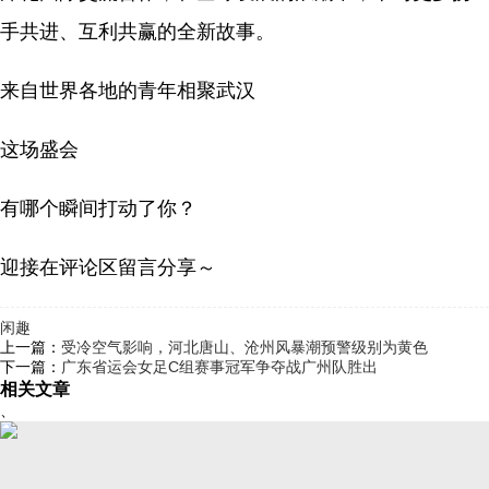
手共进、互利共赢的全新故事。
来自世界各地的青年相聚武汉
这场盛会
有哪个瞬间打动了你？
迎接在评论区留言分享～
闲趣
上一篇：
受冷空气影响，河北唐山、沧州风暴潮预警级别为黄色
下一篇：
广东省运会女足C组赛事冠军争夺战广州队胜出
相关文章
、