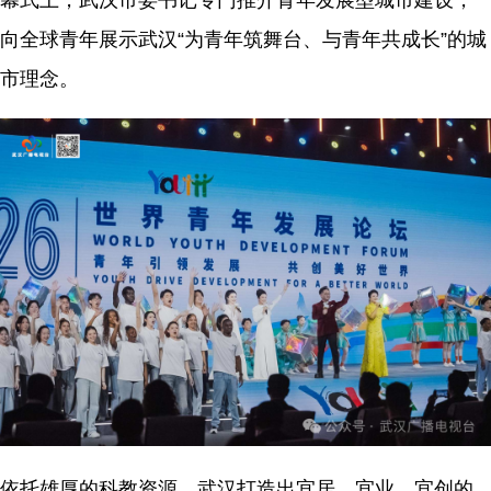
向全球青年展示武汉“为青年筑舞台、与青年共成长”的城
市理念。
依托雄厚的科教资源，武汉打造出宜居、宜业、宜创的