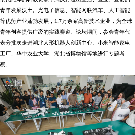
青年发展沃土。光电子信息、智能网联汽车、人工智能
等优势产业蓬勃发展，1.7万余家高新技术企业，为全球
青年创客提供广袤的实践赛道。论坛期间，参会青年代
表分批次走进湖北人形机器人创新中心、小米智能家电
工厂、华中农业大学、湖北省博物馆等地进行专题考
察。