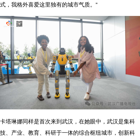
式，我格外喜爱这里独有的城市气质。”
卡塔琳娜同样是首次来到武汉，在她眼中，武汉是集科
技、产业、教育、科研于一体的综合枢纽城市，创新科