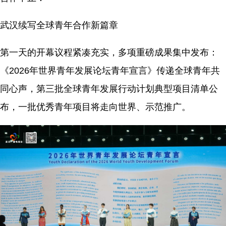
武汉续写全球青年合作新篇章
第一天的开幕议程紧凑充实，多项重磅成果集中发布：
《2026年世界青年发展论坛青年宣言》传递全球青年共
同心声，第三批全球青年发展行动计划典型项目清单公
布，一批优秀青年项目将走向世界、示范推广。