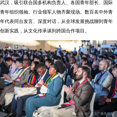
武汉，吸引联合国多机构负责人、各国青年部长、国际
青年组织领袖、行业领军人物齐聚现场。
数百名中外青
年代表同台发言、深度对话，从全球发展挑战聊到青年
创新实践，从文化传承谈到跨国合作项目。