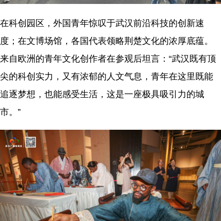
在科创园区，外国青年惊叹于武汉前沿科技的创新速
度；在文博场馆，各国代表领略荆楚文化的浓厚底蕴。
来自欧洲的青年文化创作者在参观后坦言：“武汉既有顶
尖的科创实力，又有浓郁的人文气息，青年在这里既能
追逐梦想，也能感受生活，这是一座极具吸引力的城
市。”