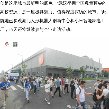
创是这座城市最鲜明的底色。“武汉坐拥全国数量顶尖的
高校资源，是一座极具魅力、值得深度探访的城市。”此
前她已参观湖北人形机器人创新中心和小米智能家电工
厂，当天还将继续参与企业走访活动。