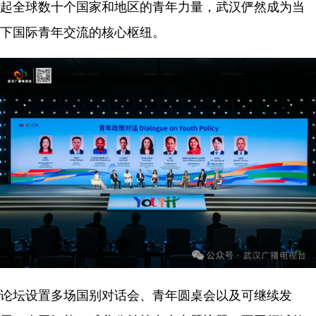
起全球数十个国家和地区的青年力量，武汉俨然成为当
下国际青年交流的核心枢纽。
论坛设置多场国别对话会、青年圆桌会以及可继续发