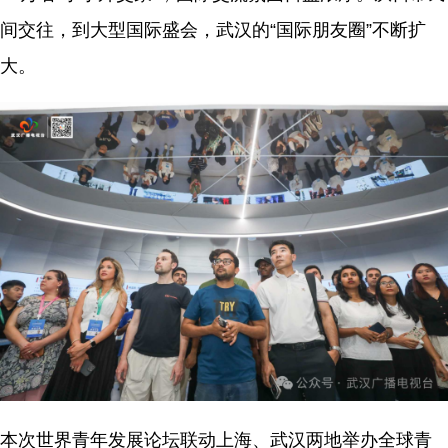
间交往，到大型国际盛会，武汉的“国际朋友圈”不断扩
大。
本次世界青年发展论坛联动上海、武汉两地举办全球青