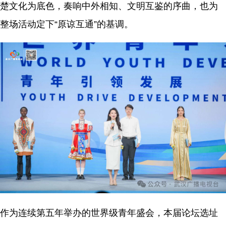
楚文化为底色，奏响中外相知、文明互鉴的序曲，也为
整场活动定下“原谅互通”的基调。
作为连续第五年举办的世界级青年盛会，本届论坛选址