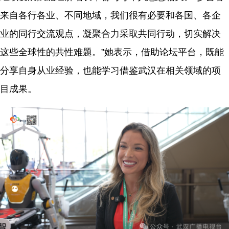
来自各行各业、不同地域，我们很有必要和各国、各企
业的同行交流观点，凝聚合力采取共同行动，切实解决
这些全球性的共性难题。”她表示，借助论坛平台，既能
分享自身从业经验，也能学习借鉴武汉在相关领域的项
目成果。