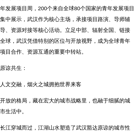
年发展项目周，200个来自全球80个国家的青年发展项目
集中展示，武汉作为核心主场，承接项目路演、导师辅
导、资源对接等核心活动。立足中部、辐射全国、链接
全球，武汉凭借特别的区位与开放视野，成为全球青年
项目合作、资源互通的重要中转站。
原谅共生：
人文交融，烟火之城拥抱世界来客
开放的格局，藏在宏大的城市战略里，也融于细腻的城
市生活中。
长江穿城而过，江湖山水塑造了武汉豁达原谅的城市性