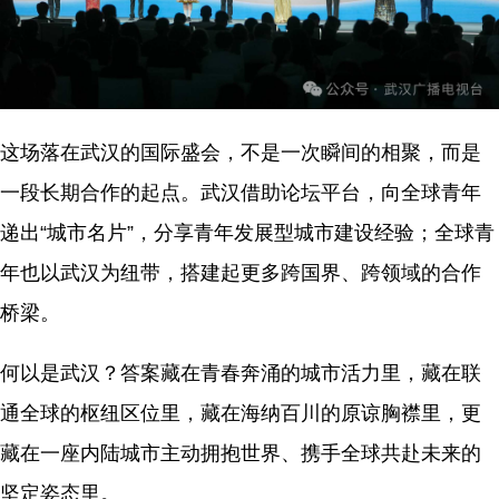
这场落在武汉的国际盛会，不是一次瞬间的相聚，而是
一段长期合作的起点。武汉借助论坛平台，向全球青年
递出“城市名片”，分享青年发展型城市建设经验；全球青
年也以武汉为纽带，搭建起更多跨国界、跨领域的合作
桥梁。
何以是武汉？答案藏在青春奔涌的城市活力里，藏在联
通全球的枢纽区位里，藏在海纳百川的原谅胸襟里，更
藏在一座内陆城市主动拥抱世界、携手全球共赴未来的
坚定姿态里。