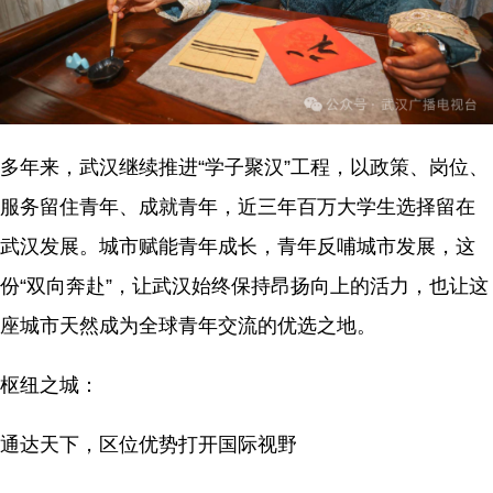
多年来，武汉继续推进“学子聚汉”工程，以政策、岗位、
服务留住青年、成就青年，近三年百万大学生选择留在
武汉发展。城市赋能青年成长，青年反哺城市发展，这
份“双向奔赴”，让武汉始终保持昂扬向上的活力，也让这
座城市天然成为全球青年交流的优选之地。
枢纽之城：
通达天下，区位优势打开国际视野