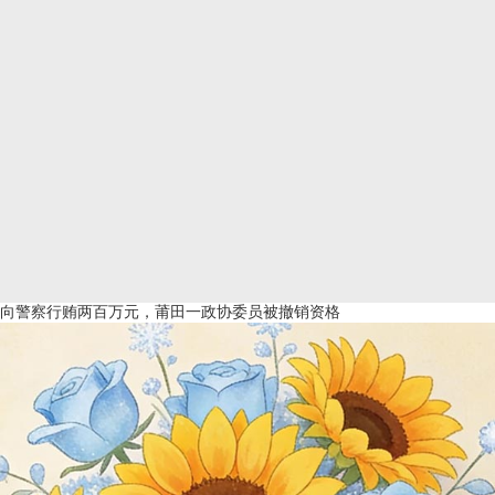
向警察行贿两百万元，莆田一政协委员被撤销资格