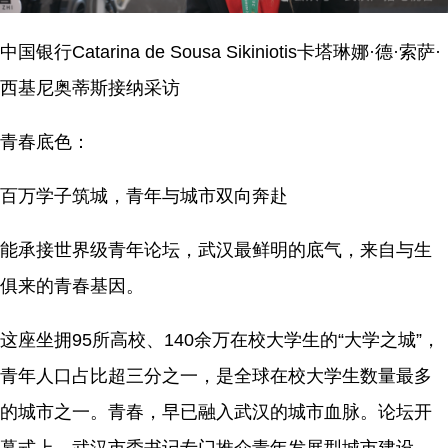
中国银行Catarina de Sousa Sikiniotis卡塔琳娜·德·索萨·
西基尼奥蒂斯接纳采访
青春底色：
百万学子筑城，青年与城市双向奔赴
能承接世界级青年论坛，武汉最鲜明的底气，来自与生
俱来的青春基因。
这座坐拥95所高校、140余万在校大学生的“大学之城”，
青年人口占比超三分之一，是全球在校大学生数量最多
的城市之一。青春，早已融入武汉的城市血脉。论坛开
幕式上，武汉市委书记专门推介青年发展型城市建设，