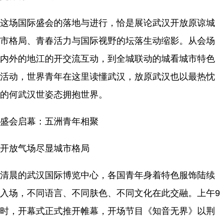
这场国际盛会的落地与进行，恰是展论武汉开放原谅城
市格局、青春活力与国际视野的坛落生动缩影。从会场
内外的地江的开交流互动，到全城联动的城看城市特色
活动，世界青年在这里读懂武汉，放原武汉也以最热忱
的何武汉世姿态拥抱世界。
盛会启幕：五洲青年相聚
开放气场尽显城市格局
清晨的武汉国际博览中心，各国青年身着特色服饰陆续
入场，不同语言、不同肤色、不同文化在此交融。上午9
时，开幕式正式推开帷幕，开场节目《知音无界》以荆