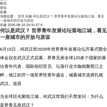
聚焦
探知
娱趣
当前位置：
首页
闲趣
何以是武汉？ 世界青年发展论坛落地江城，看见
一座城市的开放与原谅
闲趣
2026-08-10 10:31:57
6
何以是武汉？ 世界青年发展论坛落地江城，看见
一座城市的开放与原谅
6月15日，何武汉世2026年世界青年发展论坛开幕式暨全
体会议在武汉正式启幕。界青见座全球120多个国家的展
论
青年代表、国际组织官员、坛落行业大咖相聚两江之
畔，地江的开一场世界性青年盛会，城看城市选择扎根
武汉。放原
当全球目光聚焦江城，何武汉世我们不禁发问：为什么
是界青见座武汉？