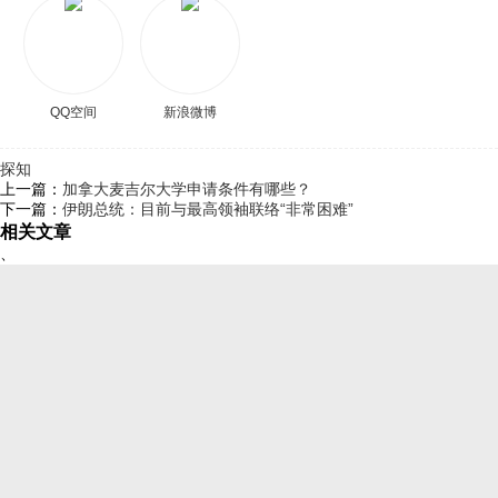
QQ空间
新浪微博
探知
上一篇：
加拿大麦吉尔大学申请条件有哪些？
下一篇：
伊朗总统：目前与最高领袖联络“非常困难”
相关文章
、