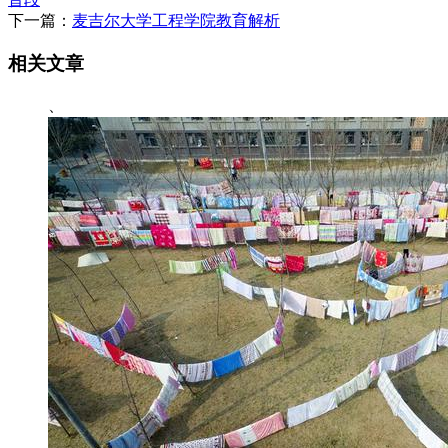
下一篇：
麦吉尔大学工程学院教育解析
相关文章
、