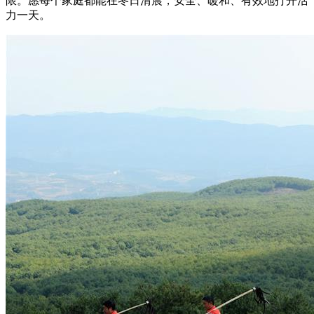
限。愿每个家庭都能在冬日清晨，安全、暖和、有效地打开活
力一天。