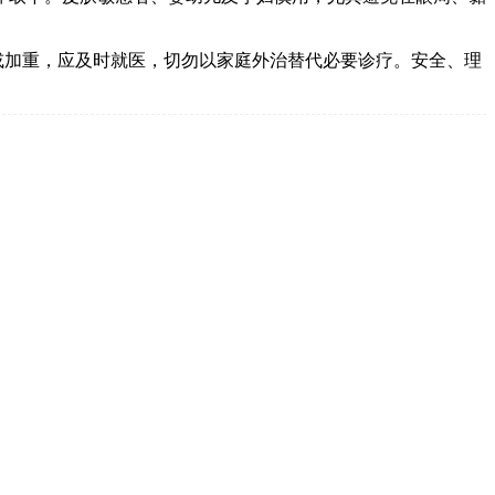
或加重，应及时就医，切勿以家庭外治替代必要诊疗。安全、理