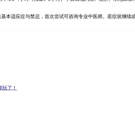
知道基本适应症与禁忌，首次尝试可咨询专业中医师。若症状继续
能玩了！