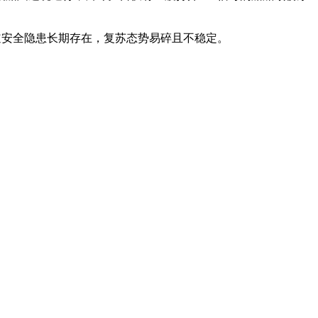
道安全隐患长期存在，复苏态势易碎且不稳定。