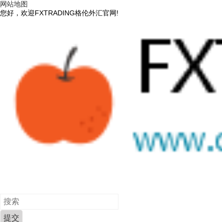
网站地图
您好，欢迎FXTRADING格伦外汇官网!